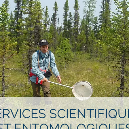
ERVICES SCIENTIFIQU
ET ENTOMOLOGIQUE