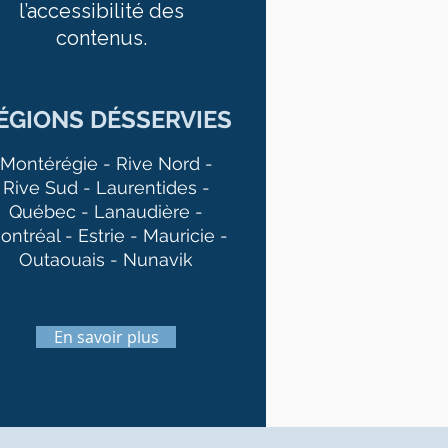
l’accessibilité des
contenus.
ÉGIONS DÉSSERVIES
Montérégie - Rive Nord -
Rive Sud - Laurentides -
Québec - Lanaudière -
ontréal - Estrie - Mauricie -
Outaouais - Nunavik
En savoir plus